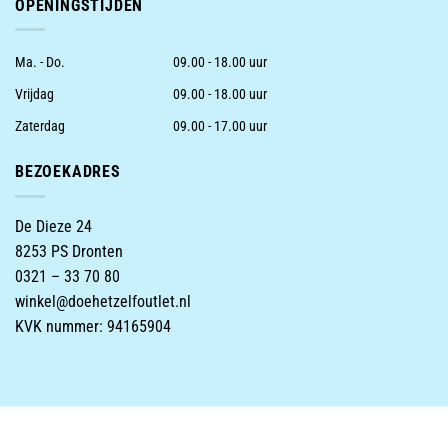
OPENINGSTIJDEN
Ma. - Do.
09.00 - 18.00 uur
Vrijdag
09.00 - 18.00 uur
Zaterdag
09.00 - 17.00 uur
BEZOEKADRES
De Dieze 24
8253 PS Dronten
0321 – 33 70 80
winkel@doehetzelfoutlet.nl
KVK nummer: 94165904