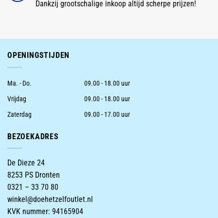
Dankzij grootschalige inkoop altijd scherpe prijzen!
OPENINGSTIJDEN
Ma. - Do.
09.00 - 18.00 uur
Vrijdag
09.00 - 18.00 uur
Zaterdag
09.00 - 17.00 uur
BEZOEKADRES
De Dieze 24
8253 PS Dronten
0321 – 33 70 80
winkel@doehetzelfoutlet.nl
KVK nummer: 94165904