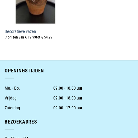
Decoratieve vazen
/ prijzen van € 19.99tot € 54.99
OPENINGSTIJDEN
Ma. - Do.
09.00 - 18.00 uur
Vrijdag
09.00 - 18.00 uur
Zaterdag
09.00 - 17.00 uur
BEZOEKADRES