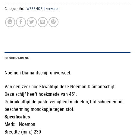
Categorieën:
- WEBSHOP
,
Ijzerwaren
BESCHRIJVING
Noemon Diamantschijf universeel.
Van een zeer hoge kwalitijd deze Noemon Diamantschijf.
Deze schijf heeft hoeksnede van 45°.
Gebruik altijd de juiste veiligheid middelen, bril schoenen oor
bescherming mondkapje tegen stof.
Specificaties
Merk: Noemon
Breedte (mm:) 230