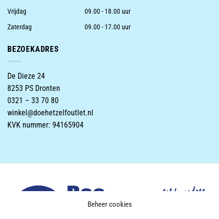
Vrijdag
09.00 - 18.00 uur
Zaterdag
09.00 - 17.00 uur
BEZOEKADRES
De Dieze 24
8253 PS Dronten
0321 – 33 70 80
winkel@doehetzelfoutlet.nl
KVK nummer: 94165904
Beheer cookies