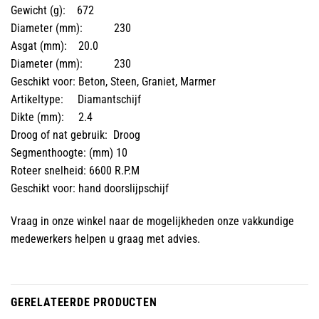
Gewicht (g): 672
Diameter (mm): 230
Asgat (mm): 20.0
Diameter (mm): 230
Geschikt voor: Beton, Steen, Graniet, Marmer
Artikeltype: Diamantschijf
Dikte (mm): 2.4
Droog of nat gebruik: Droog
Segmenthoogte: (mm) 10
Roteer snelheid: 6600 R.P.M
Geschikt voor: hand doorslijpschijf
Vraag in onze winkel naar de mogelijkheden onze vakkundige
medewerkers helpen u graag met advies.
GERELATEERDE PRODUCTEN