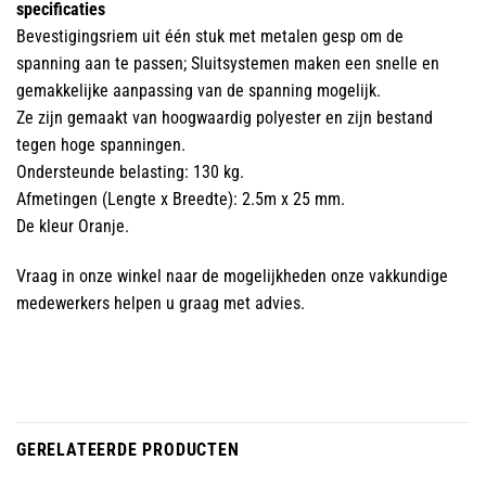
specificaties
Bevestigingsriem uit één stuk met metalen gesp om de
spanning aan te passen; Sluitsystemen maken een snelle en
gemakkelijke aanpassing van de spanning mogelijk.
Ze zijn gemaakt van hoogwaardig polyester en zijn bestand
tegen hoge spanningen.
Ondersteunde belasting: 130 kg.
Afmetingen (Lengte x Breedte): 2.5m x 25 mm.
De kleur Oranje.
Vraag in onze winkel naar de mogelijkheden onze vakkundige
medewerkers helpen u graag met advies.
GERELATEERDE PRODUCTEN