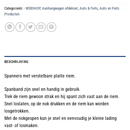
Categorieën:
- WEBSHOP
,
Aanhangwagen afdeknet
,
Auto & Fiets
,
Auto en Fiets
Producten
BESCHRIJVING
Spanners met verstelbare platte riem.
Spanband zijn snel en handig in gebruik.
Trek de riem gewoon strak en hij spant zich vast aan de riem.
Snel loslaten, op de nok drukken en de riem kan worden
losgetrokken.
Met de nokgespen kun je snel en eenvoudig je kleine lading
vast- of losmaken.