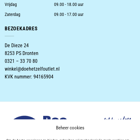
Vrijdag
09.00 - 18.00 uur
Zaterdag
09.00 - 17.00 uur
BEZOEKADRES
De Dieze 24
8253 PS Dronten
0321 – 33 70 80
winkel@doehetzelfoutlet.nl
KVK nummer: 94165904
Beheer cookies