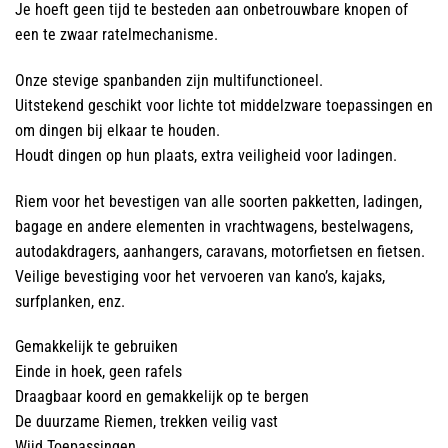
Je hoeft geen tijd te besteden aan onbetrouwbare knopen of
een te zwaar ratelmechanisme.
Onze stevige spanbanden zijn multifunctioneel.
Uitstekend geschikt voor lichte tot middelzware toepassingen en
om dingen bij elkaar te houden.
Houdt dingen op hun plaats, extra veiligheid voor ladingen.
Riem voor het bevestigen van alle soorten pakketten, ladingen,
bagage en andere elementen in vrachtwagens, bestelwagens,
autodakdragers, aanhangers, caravans, motorfietsen en fietsen.
Veilige bevestiging voor het vervoeren van kano’s, kajaks,
surfplanken, enz.
Gemakkelijk te gebruiken
Einde in hoek, geen rafels
Draagbaar koord en gemakkelijk op te bergen
De duurzame Riemen, trekken veilig vast
Wijd Toepassingen