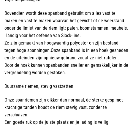
Bovendien wordt deze spanband gebruikt om alles vast te
maken en vast te maken waarvan het gewicht of de weerstand
onder de limiet van de riem ligt:
palen, boomstammen, meubels.
Handig voor het oefenen van Slack-line.
Ze zijn gemaakt van hoogwaardig polyester en zijn bestand
tegen hoge spanningen.Onze spanband is in een hoek gesneden
en de uiteinden zijn opnieuw gebrand zodat ze niet rafelen.
Door de hoek kunnen spanbanden sneller en gemakkelijker in de
vergrendeling worden gestoken.
Duurzame riemen, stevig vastzetten
Onze spanriemen zijn dikker dan normaal, de sterke gesp met
krachtige tanden houdt de riem stevig vast, zonder te
verschuiven.
Een goede ruk op de juiste plaats en je lading is veilig.