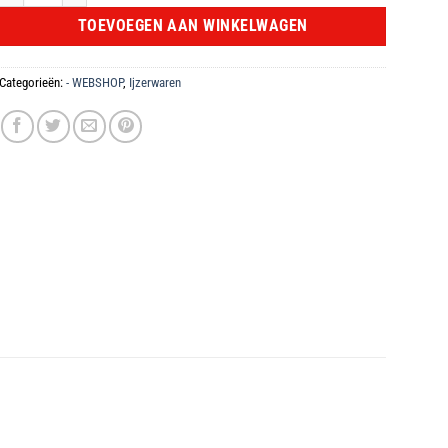
TOEVOEGEN AAN WINKELWAGEN
Categorieën:
- WEBSHOP
,
Ijzerwaren