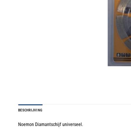
BESCHRIJVING
Noemon Diamantschijf universeel.