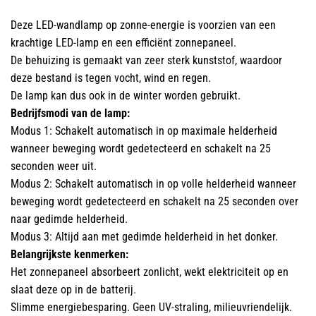
Deze LED-wandlamp op zonne-energie is voorzien van een
krachtige LED-lamp en een efficiënt zonnepaneel.
De behuizing is gemaakt van zeer sterk kunststof, waardoor
deze bestand is tegen vocht, wind en regen.
De lamp kan dus ook in de winter worden gebruikt.
Bedrijfsmodi van de lamp:
Modus 1: Schakelt automatisch in op maximale helderheid
wanneer beweging wordt gedetecteerd en schakelt na 25
seconden weer uit.
Modus 2: Schakelt automatisch in op volle helderheid wanneer
beweging wordt gedetecteerd en schakelt na 25 seconden over
naar gedimde helderheid.
Modus 3: Altijd aan met gedimde helderheid in het donker.
Belangrijkste kenmerken:
Het zonnepaneel absorbeert zonlicht, wekt elektriciteit op en
slaat deze op in de batterij.
Slimme energiebesparing. Geen UV-straling, milieuvriendelijk.