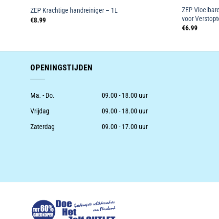
ZEP Vloeibare
ZEP Krachtige handreiniger – 1L
voor Verstopt
€
8.99
€
6.99
OPENINGSTIJDEN
Ma. - Do.
09.00 - 18.00 uur
Vrijdag
09.00 - 18.00 uur
Zaterdag
09.00 - 17.00 uur