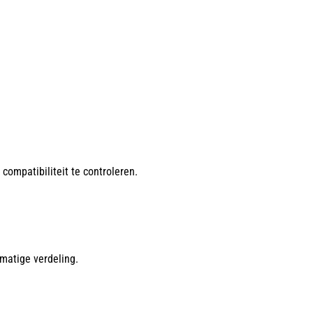
compatibiliteit te controleren.
matige verdeling.