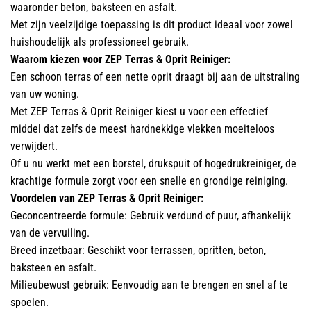
waaronder beton, baksteen en asfalt.
Met zijn veelzijdige toepassing is dit product ideaal voor zowel
huishoudelijk als professioneel gebruik.
Waarom kiezen voor ZEP Terras & Oprit Reiniger:
Een schoon terras of een nette oprit draagt bij aan de uitstraling
van uw woning.
Met ZEP Terras & Oprit Reiniger kiest u voor een effectief
middel dat zelfs de meest hardnekkige vlekken moeiteloos
verwijdert.
Of u nu werkt met een borstel, drukspuit of hogedrukreiniger, de
krachtige formule zorgt voor een snelle en grondige reiniging.
Voordelen van ZEP Terras & Oprit Reiniger:
Geconcentreerde formule: Gebruik verdund of puur, afhankelijk
van de vervuiling.
Breed inzetbaar: Geschikt voor terrassen, opritten, beton,
baksteen en asfalt.
Milieubewust gebruik: Eenvoudig aan te brengen en snel af te
spoelen.