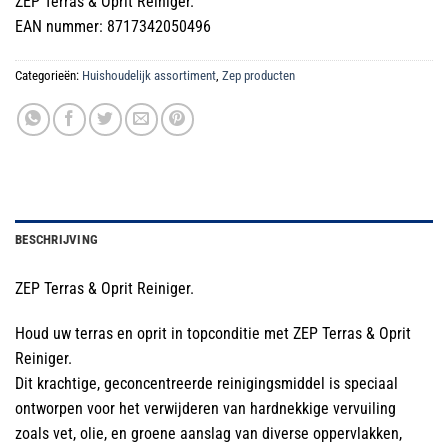
ZEP Terras & Oprit Reiniger.
EAN nummer: 8717342050496
Categorieën:
Huishoudelijk assortiment
,
Zep producten
BESCHRIJVING
ZEP Terras & Oprit Reiniger.
Houd uw terras en oprit in topconditie met ZEP Terras & Oprit
Reiniger.
Dit krachtige, geconcentreerde reinigingsmiddel is speciaal
ontworpen voor het verwijderen van hardnekkige vervuiling
zoals vet, olie, en groene aanslag van diverse oppervlakken,