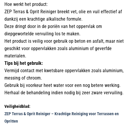
Hoe werkt het product:
ZEP Terras & Oprit Reiniger breekt vet, olie en vuil effectief af
dankzij een krachtige alkalische formule.
Deze dringt door in de poriën van het oppervlak om
diepgewortelde vervuiling los te maken.
Het product is veilig voor gebruik op beton en asfalt, maar niet
geschikt voor oppervlakken zoals aluminium of geverfde
materialen.
Tips bij het gebruik:
Vermijd contact met kwetsbare oppervlakken zoals aluminium,
messing of chroom.
Gebruik bij voorkeur heet water voor een nog betere werking.
Herhaal de behandeling indien nodig bij zeer zware vervuiling.
Veiligheidblad:
ZEP Terras & Oprit Reiniger – Krachtige Reiniging voor Terrassen en
Opritten