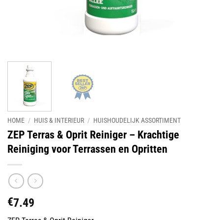
HOME
/
HUIS & INTERIEUR
/
HUISHOUDELIJK ASSORTIMENT
ZEP Terras & Oprit Reiniger – Krachtige
Reiniging voor Terrassen en Opritten
€
7.49