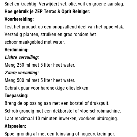
Snel en krachtig: Verwijdert vet, olie, vuil en groene aanslag.
Hoe gebruik je ZEP Terras & Oprit Reiniger:
Voorbereiding:
Test het product op een onopvallend deel van het oppervlak.
Verzadig planten, struiken en gras rondom het
schoonmaakgebied met water.
Verdunning:
Lichte vervuiling:
Meng 250 ml met 5 liter heet water.
Zware vervuiling:
Meng 500 ml met 5 liter heet water.
Gebruik puur voor hardnekkige olievlekken.
Toepassing:
Breng de oplossing aan met een borstel of drukspuit.
Schrob grondig met een dekborstel of vloerschrobmachine.
Laat maximaal 10 minuten inwerken, voorkom uitdroging.
Afspoelen:
Spoel grondig af met een tuinslang of hogedrukreiniger.