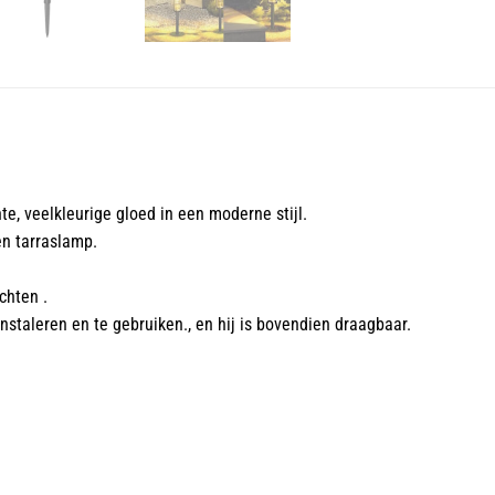
, veelkleurige gloed in een moderne stijl.
en tarraslamp.
chten .
nstaleren en te gebruiken., en hij is bovendien draagbaar.