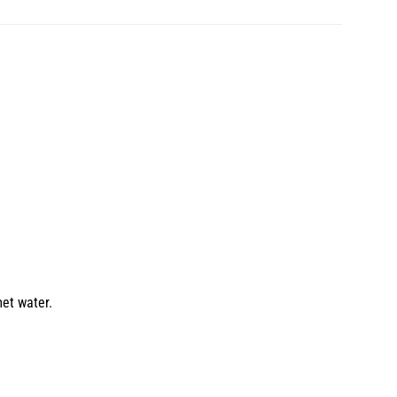
met water.