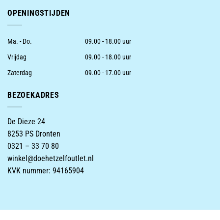
OPENINGSTIJDEN
Ma. - Do.
09.00 - 18.00 uur
Vrijdag
09.00 - 18.00 uur
Zaterdag
09.00 - 17.00 uur
BEZOEKADRES
De Dieze 24
8253 PS Dronten
0321 – 33 70 80
winkel@doehetzelfoutlet.nl
KVK nummer: 94165904