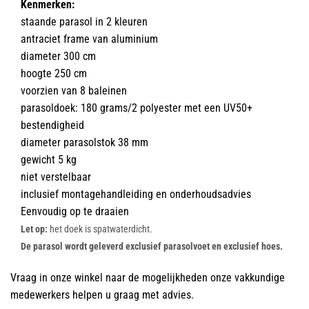
Kenmerken:
staande parasol in 2 kleuren
antraciet frame van aluminium
diameter 300 cm
hoogte 250 cm
voorzien van 8 baleinen
parasoldoek: 180 grams/2 polyester met een UV50+
bestendigheid
diameter parasolstok 38 mm
gewicht 5 kg
niet verstelbaar
inclusief montagehandleiding en onderhoudsadvies
Eenvoudig op te draaien
Let op:
het doek is spatwaterdicht.
De parasol wordt geleverd exclusief parasolvoet en exclusief hoes.
Vraag in onze winkel naar de mogelijkheden onze vakkundige
medewerkers helpen u graag met advies.