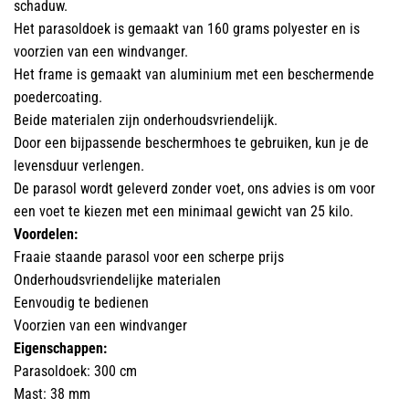
schaduw.
Het parasoldoek is gemaakt van 160 grams polyester en is
voorzien van een windvanger.
Het frame is gemaakt van aluminium met een beschermende
poedercoating.
Beide materialen zijn onderhoudsvriendelijk.
Door een bijpassende beschermhoes te gebruiken, kun je de
levensduur verlengen.
De parasol wordt geleverd zonder voet, ons advies is om voor
een voet te kiezen met een minimaal gewicht van 25 kilo.
Voordelen:
Fraaie staande parasol voor een scherpe prijs
Onderhoudsvriendelijke materialen
Eenvoudig te bedienen
Voorzien van een windvanger
Eigenschappen:
Parasoldoek: 300 cm
Mast: 38 mm