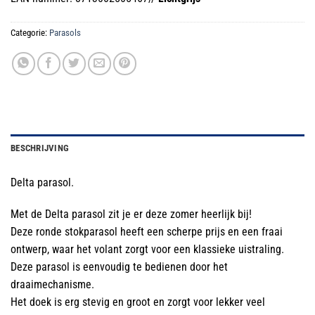
Categorie:
Parasols
BESCHRIJVING
Delta parasol.
Met de Delta parasol zit je er deze zomer heerlijk bij!
Deze ronde stokparasol heeft een scherpe prijs en een fraai
ontwerp, waar het volant zorgt voor een klassieke uistraling.
Deze parasol is eenvoudig te bedienen door het
draaimechanisme.
Het doek is erg stevig en groot en zorgt voor lekker veel