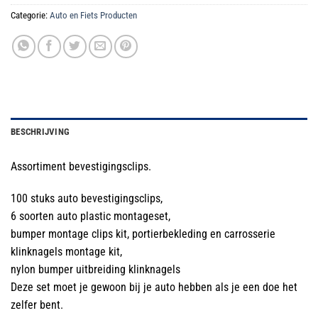
Categorie:
Auto en Fiets Producten
BESCHRIJVING
Assortiment bevestigingsclips.
100 stuks auto bevestigingsclips,
6 soorten auto plastic montageset,
bumper montage clips kit, portierbekleding en carrosserie
klinknagels montage kit,
nylon bumper uitbreiding klinknagels
Deze set moet je gewoon bij je auto hebben als je een doe het
zelfer bent.