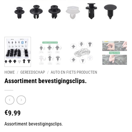
HOME
/
GEREEDSCHAP
/
AUTO EN FIETS PRODUCTEN
Assortiment bevestigingsclips.
€
9.99
Assortiment bevestigingsclips.