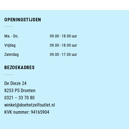
OPENINGSTIJDEN
Ma. - Do.
09.00 - 18.00 uur
Vrijdag
09.00 - 18.00 uur
Zaterdag
09.00 - 17.00 uur
BEZOEKADRES
De Dieze 24
8253 PS Dronten
0321 – 33 70 80
winkel@doehetzelfoutlet.nl
KVK nummer: 94165904