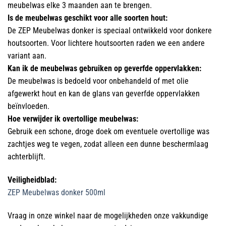
meubelwas elke 3 maanden aan te brengen.
Is de meubelwas geschikt voor alle soorten hout:
De ZEP Meubelwas donker is speciaal ontwikkeld voor donkere
houtsoorten. Voor lichtere houtsoorten raden we een andere
variant aan.
Kan ik de meubelwas gebruiken op geverfde oppervlakken:
De meubelwas is bedoeld voor onbehandeld of met olie
afgewerkt hout en kan de glans van geverfde oppervlakken
beïnvloeden.
Hoe verwijder ik overtollige meubelwas:
Gebruik een schone, droge doek om eventuele overtollige was
zachtjes weg te vegen, zodat alleen een dunne beschermlaag
achterblijft.
Veiligheidblad:
ZEP Meubelwas donker 500ml
Vraag in onze winkel naar de mogelijkheden onze vakkundige