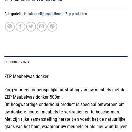
Categorieën:
Huishoudelijk assortiment
,
Zep producten
BESCHRIJVING
ZEP Meubelwas donker.
Zorg voor een onberispelijke uitstraling van uw meubels met de
ZEP Meubelwas donker 500ml.
Dit hoogwaardige onderhoud product is speciaal ontworpen om
uw donkere houten meubels te verfraaien en te beschermen.
Met zijn rijke samenstelling herstelt en voedt het de natuurlijke
glans van het hout, waardoor uw meubels er als nieuw uit blijven