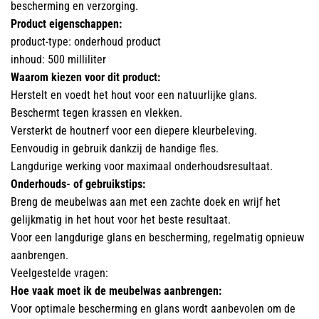
bescherming en verzorging.
Product eigenschappen:
product-type: onderhoud product
inhoud: 500 milliliter
Waarom kiezen voor dit product:
Herstelt en voedt het hout voor een natuurlijke glans.
Beschermt tegen krassen en vlekken.
Versterkt de houtnerf voor een diepere kleurbeleving.
Eenvoudig in gebruik dankzij de handige fles.
Langdurige werking voor maximaal onderhoudsresultaat.
Onderhouds- of gebruikstips:
Breng de meubelwas aan met een zachte doek en wrijf het
gelijkmatig in het hout voor het beste resultaat.
Voor een langdurige glans en bescherming, regelmatig opnieuw
aanbrengen.
Veelgestelde vragen:
Hoe vaak moet ik de meubelwas aanbrengen:
Voor optimale bescherming en glans wordt aanbevolen om de