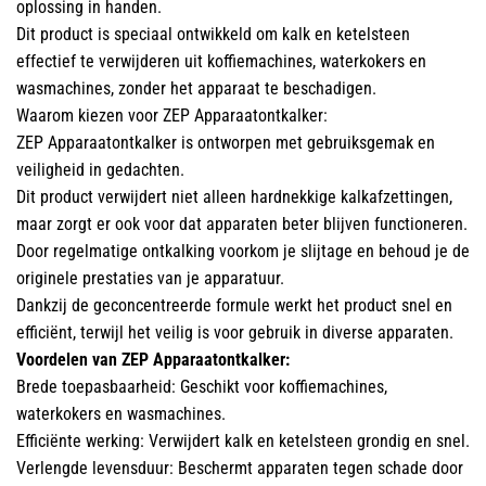
oplossing in handen.
Dit product is speciaal ontwikkeld om kalk en ketelsteen
effectief te verwijderen uit koffiemachines, waterkokers en
wasmachines, zonder het apparaat te beschadigen.
Waarom kiezen voor ZEP Apparaatontkalker:
ZEP Apparaatontkalker is ontworpen met gebruiksgemak en
veiligheid in gedachten.
Dit product verwijdert niet alleen hardnekkige kalkafzettingen,
maar zorgt er ook voor dat apparaten beter blijven functioneren.
Door regelmatige ontkalking voorkom je slijtage en behoud je de
originele prestaties van je apparatuur.
Dankzij de geconcentreerde formule werkt het product snel en
efficiënt, terwijl het veilig is voor gebruik in diverse apparaten.
Voordelen van ZEP Apparaatontkalker:
Brede toepasbaarheid: Geschikt voor koffiemachines,
waterkokers en wasmachines.
Efficiënte werking: Verwijdert kalk en ketelsteen grondig en snel.
Verlengde levensduur: Beschermt apparaten tegen schade door