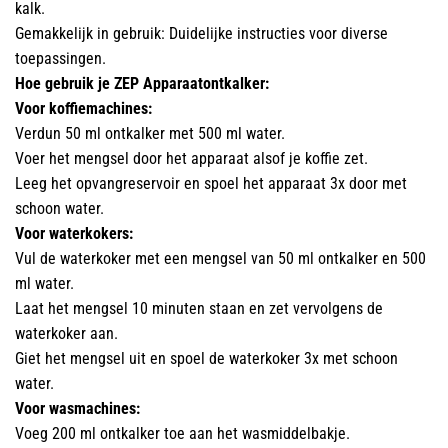
kalk.
Gemakkelijk in gebruik: Duidelijke instructies voor diverse
toepassingen.
Hoe gebruik je ZEP Apparaatontkalker:
Voor koffiemachines:
Verdun 50 ml ontkalker met 500 ml water.
Voer het mengsel door het apparaat alsof je koffie zet.
Leeg het opvangreservoir en spoel het apparaat 3x door met
schoon water.
Voor waterkokers:
Vul de waterkoker met een mengsel van 50 ml ontkalker en 500
ml water.
Laat het mengsel 10 minuten staan en zet vervolgens de
waterkoker aan.
Giet het mengsel uit en spoel de waterkoker 3x met schoon
water.
Voor wasmachines:
Voeg 200 ml ontkalker toe aan het wasmiddelbakje.