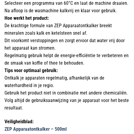
Selecteer een programma van 60°C en laat de machine draaien.
Na afloop is de wasmachine kalkvrij en klaar voor gebruik.
Hoe werkt het product:
De krachtige formule van ZEP Apparaatontkalker breekt
mineralen zoals kalk en ketelsteen snel af.
Dit voorkomt verstoppingen en zorgt ervoor dat water vrij door
het apparaat kan stromen.
Regelmatig gebruik helpt de energie-efficiëntie te verbeteren en
de smaak van koffie of thee te behouden.
Tips voor optimaal gebruik:
Ontkalk je apparaten regelmatig, afhankelijk van de
waterhardheid in je regio.
Gebruik het product niet in combinatie met andere chemicaliën.
Volg altijd de gebruiksaanwijzing van je apparaat voor het beste
resultaat.
Veiligheidblad:
ZEP Apparaatontkalker – 500ml