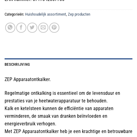
Categorieën:
Huishoudelijk assortiment
,
Zep producten
BESCHRIJVING
ZEP Apparaatontkalker.
Regelmatige ontkalking is essentieel om de levensduur en
prestaties van je heetwaterapparatuur te behouden.
Kalk en ketelsteen kunnen de efficiëntie van apparaten
verminderen, de smaak van dranken beïnvloeden en
energieverbruik verhogen.
Met ZEP Apparaatontkalker heb je een krachtige en betrouwbare