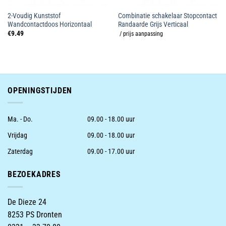
2-Voudig Kunststof
Combinatie schakelaar Stopcontact
Wandcontactdoos Horizontaal
Randaarde Grijs Verticaal
€
9.49
/ prijs aanpassing
OPENINGSTIJDEN
Ma. - Do.
09.00 - 18.00 uur
Vrijdag
09.00 - 18.00 uur
Zaterdag
09.00 - 17.00 uur
BEZOEKADRES
De Dieze 24
8253 PS Dronten