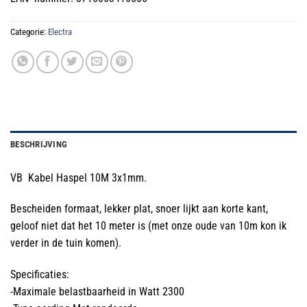
Categorie:
Electra
BESCHRIJVING
VB Kabel Haspel 10M 3x1mm.
Bescheiden formaat, lekker plat, snoer lijkt aan korte kant,
geloof niet dat het 10 meter is (met onze oude van 10m kon ik
verder in de tuin komen).
Specificaties:
-Maximale belastbaarheid in Watt 2300