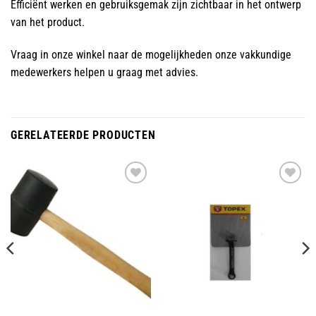
Efficiënt werken en gebruiksgemak zijn zichtbaar in het ontwerp
van het product.
Vraag in onze winkel naar de mogelijkheden onze vakkundige
medewerkers helpen u graag met advies.
GERELATEERDE PRODUCTEN
Toevoegen
Toevoegen
aan
aan
wenslijst
wenslijst