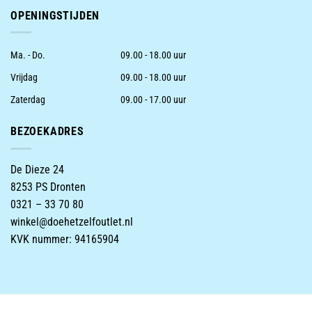
OPENINGSTIJDEN
Ma. - Do.
09.00 - 18.00 uur
Vrijdag
09.00 - 18.00 uur
Zaterdag
09.00 - 17.00 uur
BEZOEKADRES
De Dieze 24
8253 PS Dronten
0321 – 33 70 80
winkel@doehetzelfoutlet.nl
KVK nummer: 94165904