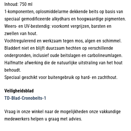
Inhoud: 750 ml
1-komponenten, oplosmiddelarme dekkende beits op basis van
speciaal gemodificeerde alkydhars en hoogwaardige pigmenten.
Weers- en UV-bestendig: voorkomt vergrijzen, barsten en
zwellen van hout.
Vochtregulerend en werkzaam tegen mos, algen en schimmel.
Bladdert niet en blijft duurzaam hechten op verschillende
ondergronden, inclusief oude beitslagen en carbolineumlagen.
Halfmatte afwerking die de natuurlijke uitstraling van het hout
behoudt.
Speciaal geschikt voor buitengebruik op hard- en zachthout.
Veiligheidsblad
TD-Blad-Cronobeits-1
Vraag in onze winkel naar de mogelijkheden onze vakkundige
medewerkers helpen u graag met advies.