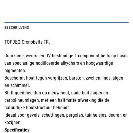
BESCHRIJVING
TOPDEQ Cronobeits TR.
Duurzame, weers- en UV-bestendige 1-component beits op basis
van speciaal gemodificeerde alkydhars en hoogwaardige
pigmenten.
Beschermt hout tegen vergrijzen, barsten, zwellen, mos, algen
en schimmel.
Blijft goed hechten op nieuw hout, oude beitslagen en
carbolineumlagen, met een halfmatte afwerking die de
natuurlijke houtstructuur behoudt.
Ideaal voor gevels, schuttingen, pergola’s, tuinhuisjes, deuren en
kozijnen.
Specificaties