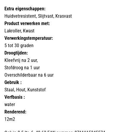
Extra eigenschappen:
Huidvetresistent, Slijtvast, Krasvast
Product verwerken met:
Lakroller, Kwast
Verwerkingstemperatuur:
5 tot 30 graden
Droogtijden:
Kleefvrij na 2 uur,
Stofdroog na 1 uur
Overschilderbaar na 6 uur
Gebruik :
Staal, Hout, Kunststof
Verfbasis :
water
Renderend:
12m2