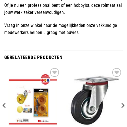
Of je nu een professional bent of een hobbyist, deze rolmaat zal
jouw werk zeker vereenvoudigen.
Vraag in onze winkel naar de mogelijkheden onze vakkundige
medewerkers helpen u graag met advies.
GERELATEERDE PRODUCTEN
Toevoegen
Toevoegen
aan
aan
wenslijst
wenslijst