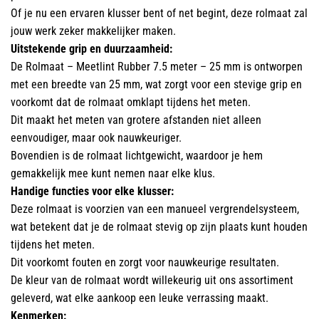
Of je nu een ervaren klusser bent of net begint, deze rolmaat zal
jouw werk zeker makkelijker maken.
Uitstekende grip en duurzaamheid:
De Rolmaat – Meetlint Rubber 7.5 meter – 25 mm is ontworpen
met een breedte van 25 mm, wat zorgt voor een stevige grip en
voorkomt dat de rolmaat omklapt tijdens het meten.
Dit maakt het meten van grotere afstanden niet alleen
eenvoudiger, maar ook nauwkeuriger.
Bovendien is de rolmaat lichtgewicht, waardoor je hem
gemakkelijk mee kunt nemen naar elke klus.
Handige functies voor elke klusser:
Deze rolmaat is voorzien van een manueel vergrendelsysteem,
wat betekent dat je de rolmaat stevig op zijn plaats kunt houden
tijdens het meten.
Dit voorkomt fouten en zorgt voor nauwkeurige resultaten.
De kleur van de rolmaat wordt willekeurig uit ons assortiment
geleverd, wat elke aankoop een leuke verrassing maakt.
Kenmerken: