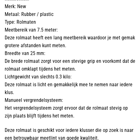
Merk: New
Metaal: Rubber / plastic
Type: Rolmaten
Meetbereik van 7.5 meter:
Deze rolmaat heeft een lang meetbereik waardoor je met gemak
grotere afstanden kunt meten.
Breedte van 25 mm:
De brede rolmaat zorgt voor een stevige grip en voorkomt dat de
rolmaat omklapt tijdens het meten.
Lichtgewicht van slechts 0.3 kilo:
Deze rolmaat is licht en gemakkelijk mee te nemen naar iedere
klus.
Manueel vergrendelsysteem:
Het vergrendelsysteem zorgt ervoor dat de rolmaat stevig op
zijn plaats blijft tijdens het meten.
Deze rolmaat is geschikt voor iedere klusser die op zoek is naar
een betrouwbaar meetlint van goede kwaliteit.