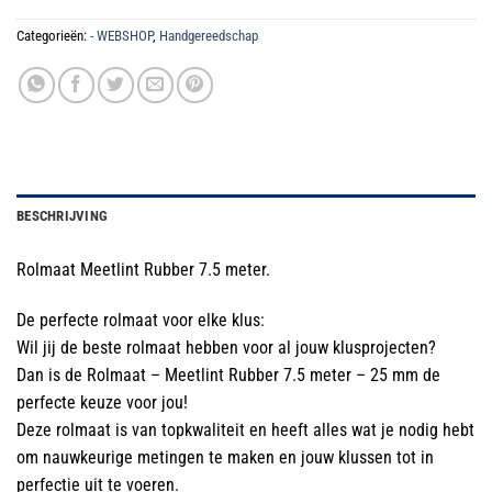
Categorieën:
- WEBSHOP
,
Handgereedschap
BESCHRIJVING
Rolmaat Meetlint Rubber 7.5 meter.
De perfecte rolmaat voor elke klus:
Wil jij de beste rolmaat hebben voor al jouw klusprojecten?
Dan is de Rolmaat – Meetlint Rubber 7.5 meter – 25 mm de
perfecte keuze voor jou!
Deze rolmaat is van topkwaliteit en heeft alles wat je nodig hebt
om nauwkeurige metingen te maken en jouw klussen tot in
perfectie uit te voeren.