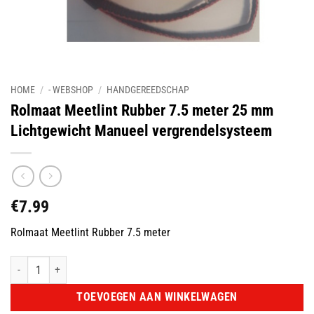
HOME
/
- WEBSHOP
/
HANDGEREEDSCHAP
Rolmaat Meetlint Rubber 7.5 meter 25 mm
Lichtgewicht Manueel vergrendelsysteem
€
7.99
Rolmaat Meetlint Rubber 7.5 meter
Rolmaat Meetlint Rubber 7.5 meter 25 mm Lichtgewicht Manueel vergrendel
TOEVOEGEN AAN WINKELWAGEN