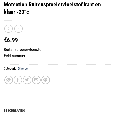
Motection Ruitensproeiervloeistof kant en
klaar -20°c
€
6.99
Ruitensproeiervloeistof.
EAN nummer:
Categorie:
Diversen
BESCHRIJVING