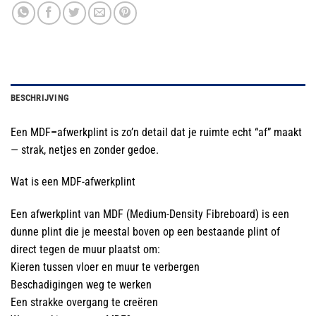
BESCHRIJVING
Een MDF
–
afwerkplint is zo’n detail dat je ruimte echt “af” maakt
— strak, netjes en zonder gedoe.
Wat is een MDF-afwerkplint
Een afwerkplint van MDF (Medium-Density Fibreboard) is een
dunne plint die je meestal boven op een bestaande plint of
direct tegen de muur plaatst om:
Kieren tussen vloer en muur te verbergen
Beschadigingen weg te werken
Een strakke overgang te creëren