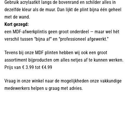
Gebruik acrylaatkit langs de bovenrand en schilder alles in
dezelfde kleur als de muur. Dan lijkt de plint bijna één geheel
met de wand.
Kort gezegd:
een MDF-afwerkplintis geen groot onderdeel — maar wel hét
verschil tussen “bijna af” en “professioneel afgewerkt.”
Tevens bij onze MDF plinten hebben wij ook een groot
assortiment bijproducten om alles netjes af te kunnen werken.
Prijs van € 3.99 tot €4.99
Vraag in onze winkel naar de mogelijkheden onze vakkundige
medewerkers helpen u graag met advies.