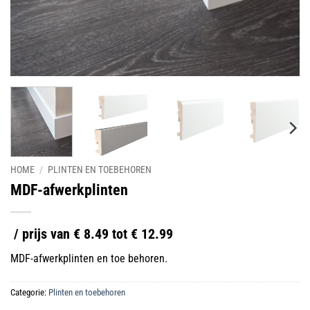
HOME
/
PLINTEN EN TOEBEHOREN
MDF-afwerkplinten
/ prijs van € 8.49 tot € 12.99
MDF-afwerkplinten en toe behoren.
Categorie:
Plinten en toebehoren