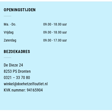
OPENINGSTIJDEN
Ma. - Do.
09.00 - 18.00 uur
Vrijdag
09.00 - 18.00 uur
Zaterdag
09.00 - 17.00 uur
BEZOEKADRES
De Dieze 24
8253 PS Dronten
0321 – 33 70 80
winkel@doehetzelfoutlet.nl
KVK nummer: 94165904