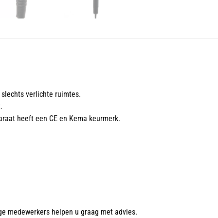
slechts verlichte ruimtes.
.
pparaat heeft een CE en Kema keurmerk.
ge medewerkers helpen u graag met advies.