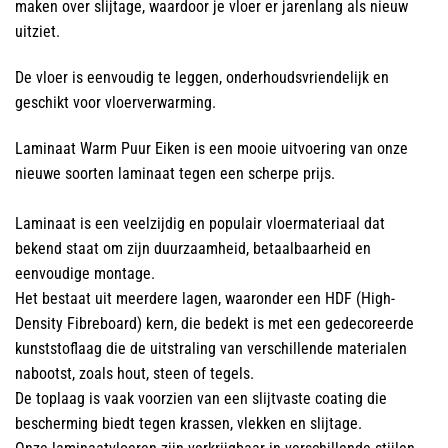
maken over slijtage, waardoor je vloer er jarenlang als nieuw
uitziet.
De vloer is eenvoudig te leggen, onderhoudsvriendelijk en
geschikt voor vloerverwarming.
Laminaat Warm Puur Eiken is een mooie uitvoering van onze
nieuwe soorten laminaat tegen een scherpe prijs.
Laminaat is een veelzijdig en populair vloermateriaal dat
bekend staat om zijn duurzaamheid, betaalbaarheid en
eenvoudige montage.
Het bestaat uit meerdere lagen, waaronder een HDF (High-
Density Fibreboard) kern, die bedekt is met een gedecoreerde
kunststoflaag die de uitstraling van verschillende materialen
nabootst, zoals hout, steen of tegels.
De toplaag is vaak voorzien van een slijtvaste coating die
bescherming biedt tegen krassen, vlekken en slijtage.