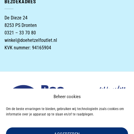
BEZOEKADRES
De Dieze 24
8253 PS Dronten
0321 – 33 70 80
winkel@doehetzelfoutlet.nl
KVK nummer: 94165904
Beheer cookies
Om de beste ervaringen te bieden, gebruiken wij technologieën zoals cookies om
informatie over je apparaat op te slaan en/of te raadplegen.