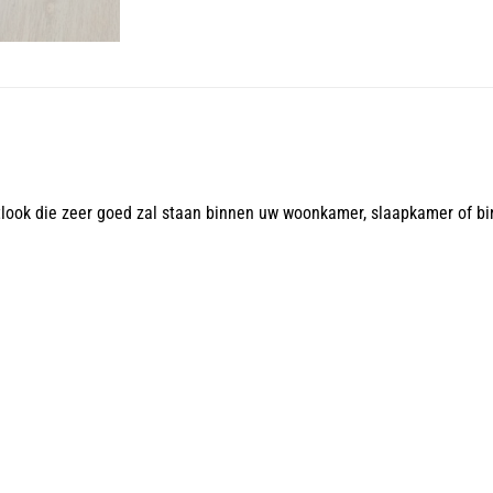
tlook die zeer goed zal staan binnen uw woonkamer, slaapkamer of bi