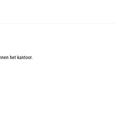
nnen het kantoor.