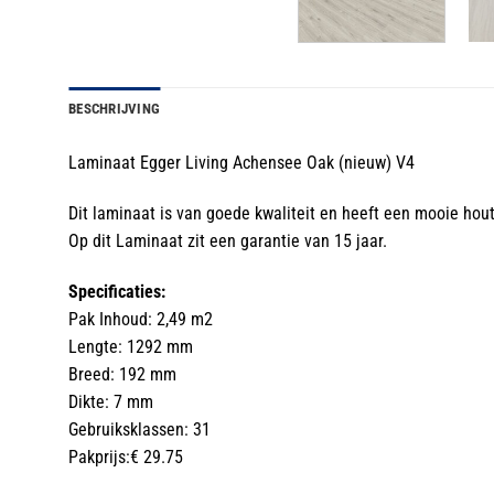
BESCHRIJVING
Laminaat Egger Living Achensee Oak (nieuw) V4
Dit laminaat is van goede kwaliteit en heeft een mooie hou
Op dit Laminaat zit een garantie van 15 jaar.
Specificaties:
Pak Inhoud: 2,49 m2
Lengte: 1292 mm
Breed: 192 mm
Dikte: 7 mm
Gebruiksklassen: 31
Pakprijs:€ 29.75