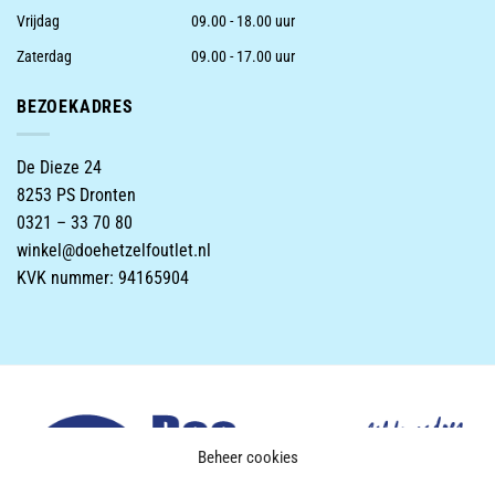
Vrijdag
09.00 - 18.00 uur
Zaterdag
09.00 - 17.00 uur
BEZOEKADRES
De Dieze 24
8253 PS Dronten
0321 – 33 70 80
winkel@doehetzelfoutlet.nl
KVK nummer: 94165904
Beheer cookies