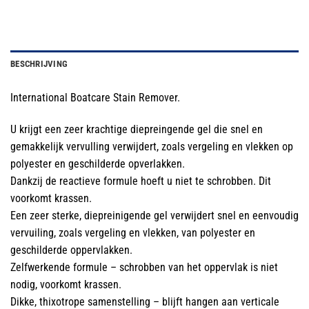
BESCHRIJVING
International Boatcare Stain Remover.
U krijgt een zeer krachtige diepreingende gel die snel en
gemakkelijk vervulling verwijdert, zoals vergeling en vlekken op
polyester en geschilderde opverlakken.
Dankzij de reactieve formule hoeft u niet te schrobben. Dit
voorkomt krassen.
Een zeer sterke, diepreinigende gel verwijdert snel en eenvoudig
vervuiling, zoals vergeling en vlekken, van polyester en
geschilderde oppervlakken.
Zelfwerkende formule – schrobben van het oppervlak is niet
nodig, voorkomt krassen.
Dikke, thixotrope samenstelling – blijft hangen aan verticale