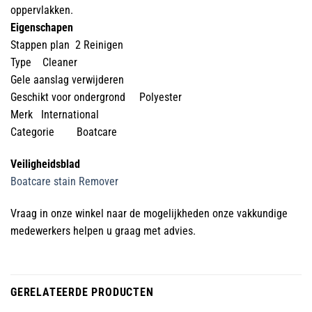
oppervlakken.
Eigenschapen
Stappen plan 2 Reinigen
Type Cleaner
Gele aanslag verwijderen
Geschikt voor ondergrond Polyester
Merk International
Categorie Boatcare
Veiligheidsblad
Boatcare stain Remover
Vraag in onze winkel naar de mogelijkheden onze vakkundige
medewerkers helpen u graag met advies.
GERELATEERDE PRODUCTEN