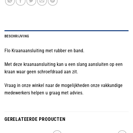
BESCHRIJVING
Flo Kraanaansluiting met rubber en band.
Met deze kraanaansluiting kan u een slang aansluiten op een
kraan waar geen schroefdraad aan zit.
Vraag in onze winkel naar de mogelijkheden onze vakkundige
medewerkers helpen u graag met advies.
GERELATEERDE PRODUCTEN