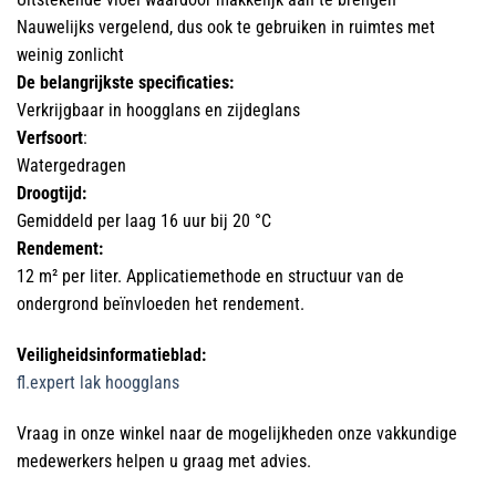
Nauwelijks vergelend, dus ook te gebruiken in ruimtes met
weinig zonlicht
De belangrijkste specificaties:
Verkrijgbaar in hoogglans en zijdeglans
Verfsoort
:
Watergedragen
Droogtijd:
Gemiddeld per laag 16 uur bij 20 °C
Rendement:
12 m² per liter. Applicatiemethode en structuur van de
ondergrond beïnvloeden het rendement.
Veiligheidsinformatieblad:
fl.expert lak hoogglans
Vraag in onze winkel naar de mogelijkheden onze vakkundige
medewerkers helpen u graag met advies.