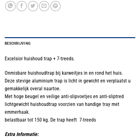
BESCHRIJVING
Excelsior huishoud trap + 7-treeds.
Onmisbare huishoudtrap bij karweitjes in en rond het huis.
Deze stevige aluminium trap is licht in gewicht en verplaatst u
gemakkelijk overal naartoe.
Met hoge beugel en veilige anti-slipvoetjes en anti-sliptred
lichtgewicht huishoudtrap voorzien van handige tray met
emmerhaak.
belastbaar tot 150 kg. De trap heeft 7-treeds
Extra Informatie: