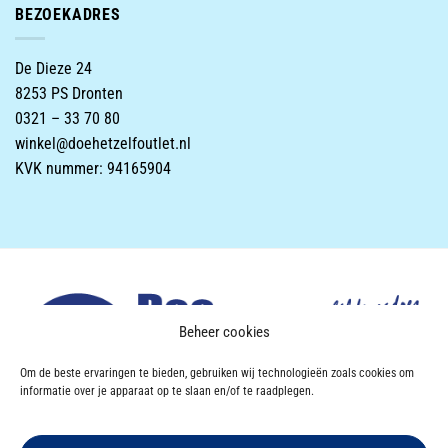
BEZOEKADRES
De Dieze 24
8253 PS Dronten
0321 – 33 70 80
winkel@doehetzelfoutlet.nl
KVK nummer: 94165904
Beheer cookies
Om de beste ervaringen te bieden, gebruiken wij technologieën zoals cookies om
informatie over je apparaat op te slaan en/of te raadplegen.