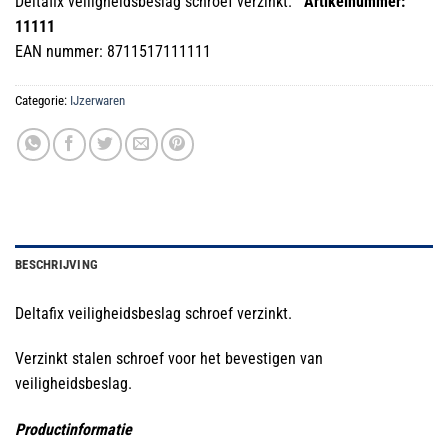
Deltafix veiligheidsbeslag schroef verzinkt.
Artikelnummer:
11111
EAN nummer: 8711517111111
Categorie:
IJzerwaren
BESCHRIJVING
Deltafix veiligheidsbeslag schroef verzinkt.
Verzinkt stalen schroef voor het bevestigen van
veiligheidsbeslag.
Productinformatie