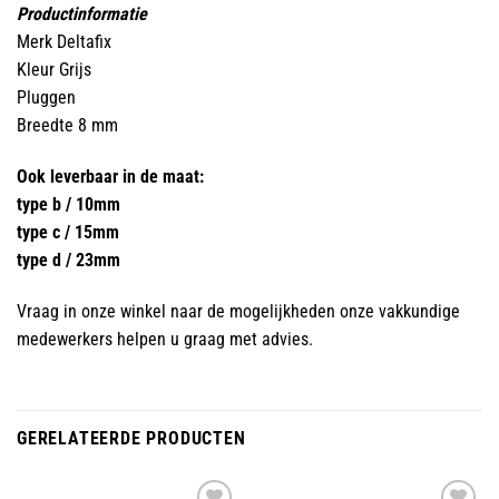
Productinformatie
Merk Deltafix
Kleur Grijs
Pluggen
Breedte 8 mm
Ook leverbaar in de maat:
type b / 10mm
type c / 15mm
type d / 23mm
Vraag in onze winkel naar de mogelijkheden onze vakkundige
medewerkers helpen u graag met advies.
GERELATEERDE PRODUCTEN