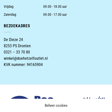
Vrijdag
09.00 - 18.00 uur
Zaterdag
09.00 - 17.00 uur
BEZOEKADRES
De Dieze 24
8253 PS Dronten
0321 – 33 70 80
winkel@doehetzelfoutlet.nl
KVK nummer: 94165904
Beheer cookies