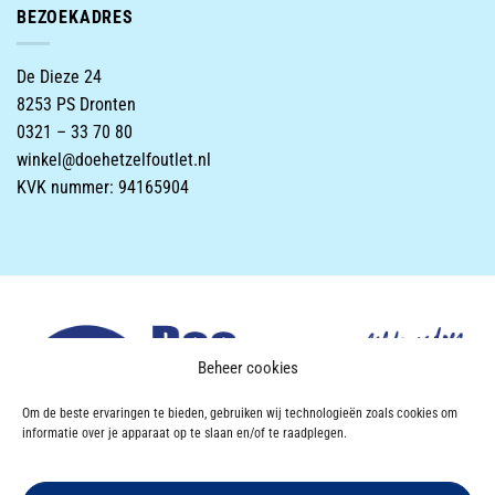
BEZOEKADRES
De Dieze 24
8253 PS Dronten
0321 – 33 70 80
winkel@doehetzelfoutlet.nl
KVK nummer: 94165904
Beheer cookies
Om de beste ervaringen te bieden, gebruiken wij technologieën zoals cookies om
informatie over je apparaat op te slaan en/of te raadplegen.