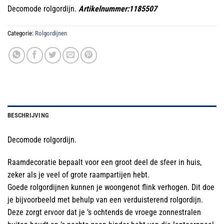
Decomode rolgordijn.
Artikelnummer:1185507
Categorie:
Rolgordijnen
BESCHRIJVING
Decomode rolgordijn.
Raamdecoratie bepaalt voor een groot deel de sfeer in huis,
zeker als je veel of grote raampartijen hebt.
Goede rolgordijnen kunnen je woongenot flink verhogen. Dit doe
je bijvoorbeeld met behulp van een verduisterend rolgordijn.
Deze zorgt ervoor dat je ’s ochtends de vroege zonnestralen