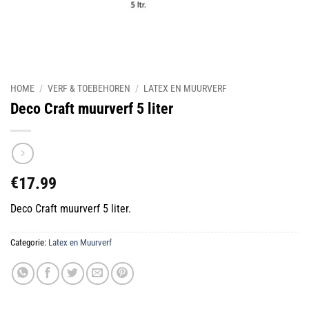
HOME
/
VERF & TOEBEHOREN
/
LATEX EN MUURVERF
Deco Craft muurverf 5 liter
€
17.99
Deco Craft muurverf 5 liter.
Categorie:
Latex en Muurverf