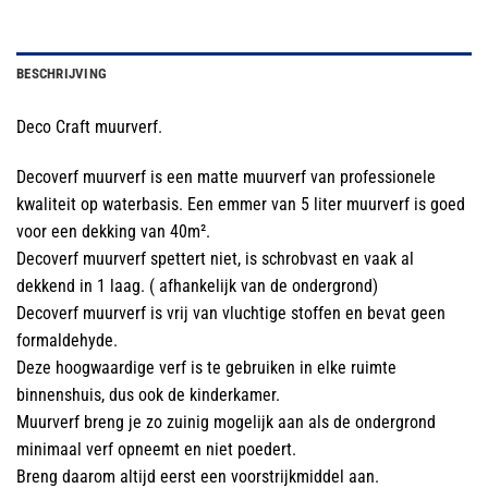
BESCHRIJVING
Deco Craft muurverf.
Decoverf muurverf is een matte muurverf van professionele
kwaliteit op waterbasis. Een emmer van 5 liter muurverf is goed
voor een dekking van 40m².
Decoverf muurverf spettert niet, is schrobvast en vaak al
dekkend in 1 laag. ( afhankelijk van de ondergrond)
Decoverf muurverf is vrij van vluchtige stoffen en bevat geen
formaldehyde.
Deze hoogwaardige verf is te gebruiken in elke ruimte
binnenshuis, dus ook de kinderkamer.
Muurverf breng je zo zuinig mogelijk aan als de ondergrond
minimaal verf opneemt en niet poedert.
Breng daarom altijd eerst een voorstrijkmiddel aan.