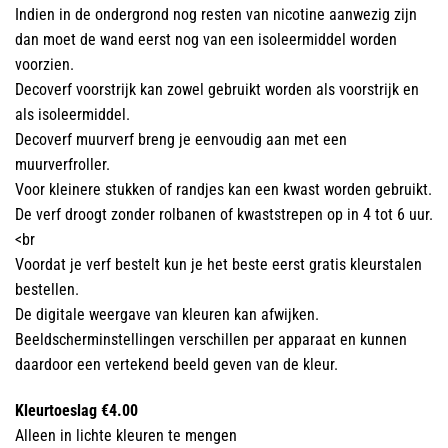
Indien in de ondergrond nog resten van nicotine aanwezig zijn
dan moet de wand eerst nog van een isoleermiddel worden
voorzien.
Decoverf voorstrijk kan zowel gebruikt worden als voorstrijk en
als isoleermiddel.
Decoverf muurverf breng je eenvoudig aan met een
muurverfroller.
Voor kleinere stukken of randjes kan een kwast worden gebruikt.
De verf droogt zonder rolbanen of kwaststrepen op in 4 tot 6 uur.
<br
Voordat je verf bestelt kun je het beste eerst gratis kleurstalen
bestellen.
De digitale weergave van kleuren kan afwijken.
Beeldscherminstellingen verschillen per apparaat en kunnen
daardoor een vertekend beeld geven van de kleur.
Kleurtoeslag €4.00
Alleen in lichte kleuren te mengen