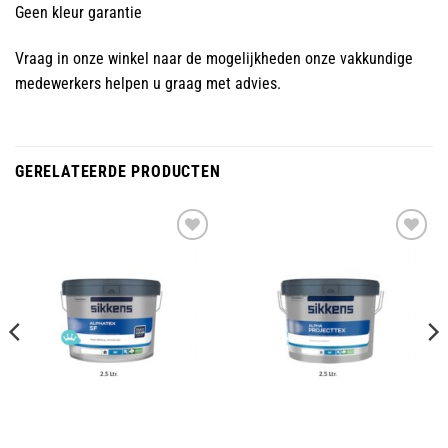
Geen kleur garantie
Vraag in onze winkel naar de mogelijkheden onze vakkundige
medewerkers helpen u graag met advies.
GERELATEERDE PRODUCTEN
Toevoegen
Toevoegen
aan
aan
wenslijst
wenslijst