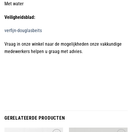
Met water
Veiligheidsblad:
verfijn-douglasbeits
Vraag in onze winkel naar de mogelijkheden onze vakkundige
medewerkers helpen u graag met advies.
GERELATEERDE PRODUCTEN