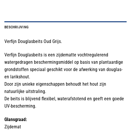
BESCHRIJVING
Verfijn Douglasbeits Oud Grijs.
Verfijn Douglasbeits is een zijdematte vochtregulerend
watergedragen beschermingsmiddel op basis van plantaardige
grondstoffen speciaal geschikt voor de afwerking van douglas-
en larikshout.
Door zijn unieke eigenschappen behoudt het hout zijn
natuurlijke uitstraling.
De beits is blijvend flexibel, waterafstotend en geeft een goede
UV-bescherming.
Glansgraad:
Zijdemat