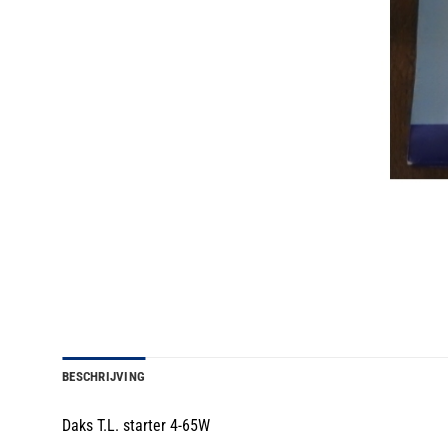
BESCHRIJVING
Daks T.L. starter 4-65W