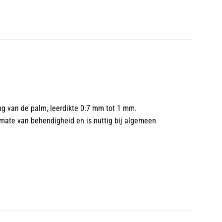
ng van de palm, leerdikte 0.7 mm tot 1 mm.
mate van behendigheid en is nuttig bij algemeen