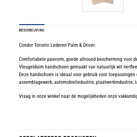
BESCHRIJVING
Condor Toronto Lederen Palm & Driver.
Comfortabele pasvorm, goede allround bescherming voor d
Vleugelduim handschoen gemaakt van natuurlijk wit nerflee
Deze handschoen is ideaal voor gebruik voor toepassingen 
assemblagewerk, automobielindustrie, plaatwerkindustrie, l
Vraag in onze winkel naar de mogelijkheden onze vakkundi