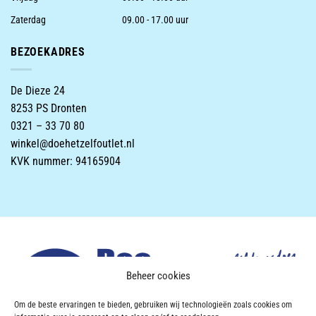
Zaterdag
09.00 - 17.00 uur
BEZOEKADRES
De Dieze 24
8253 PS Dronten
0321 – 33 70 80
winkel@doehetzelfoutlet.nl
KVK nummer: 94165904
Beheer cookies
Om de beste ervaringen te bieden, gebruiken wij technologieën zoals cookies om