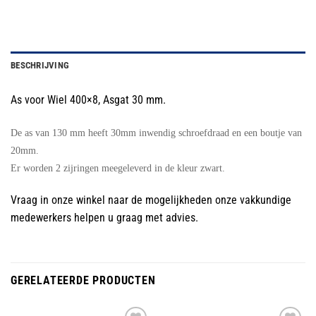
BESCHRIJVING
As voor Wiel 400×8, Asgat 30 mm.
De as van 130 mm heeft 30mm inwendig schroefdraad en een boutje van
20mm.
Er worden 2 zijringen meegeleverd in de kleur zwart.
Vraag in onze winkel naar de mogelijkheden onze vakkundige
medewerkers helpen u graag met advies.
GERELATEERDE PRODUCTEN